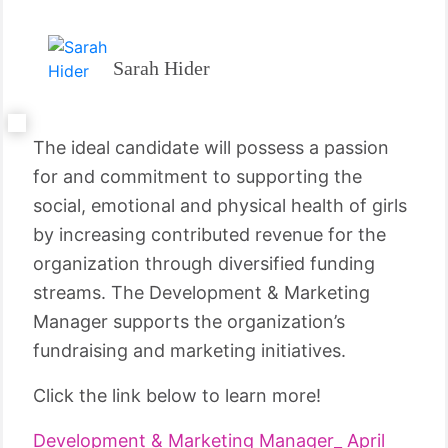
Sarah Hider
The ideal candidate will possess a passion
for and commitment to supporting the
social, emotional and physical health of girls
by increasing contributed revenue for the
organization through diversified funding
streams. The Development & Marketing
Manager supports the organization’s
fundraising and marketing initiatives.
Click the link below to learn more!
Development & Marketing Manager_ April