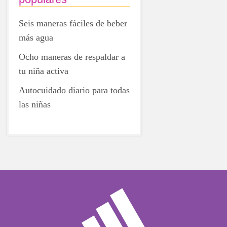
Seis maneras fáciles de beber
más agua
Ocho maneras de respaldar a
tu niña activa
Autocuidado diario para todas
las niñas