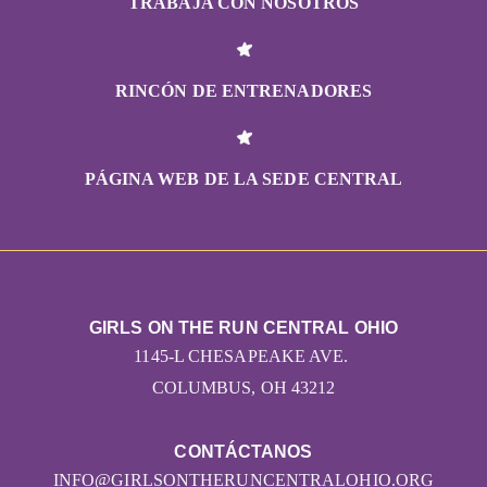
TRABAJA CON NOSOTROS
RINCÓN DE ENTRENADORES
PÁGINA WEB DE LA SEDE CENTRAL
GIRLS ON THE RUN CENTRAL OHIO
1145-L CHESAPEAKE AVE.
COLUMBUS, OH 43212
CONTÁCTANOS
INFO@GIRLSONTHERUNCENTRALOHIO.ORG