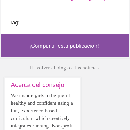
Tag:
¡Compartir esta publicación!
Volver al blog o a las noticias
Acerca del consejo
We inspire girls to be joyful,
healthy and confident using a
fun, experience-based
curriculum which creatively
integrates running. Non-profit