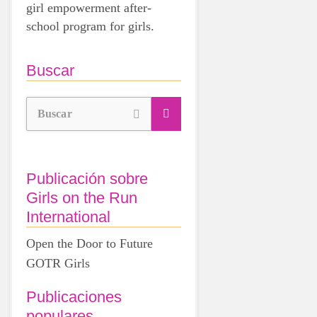
girl empowerment after-
school program for girls.
Buscar
Buscar
Publicación sobre
Girls on the Run
International
Open the Door to Future
GOTR Girls
Publicaciones
populares