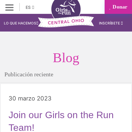
Donar
ES
LO QUE HACEMOS
INSCRÍBETE
Blog
Publicación reciente
30 marzo 2023
Join our Girls on the Run
Team!