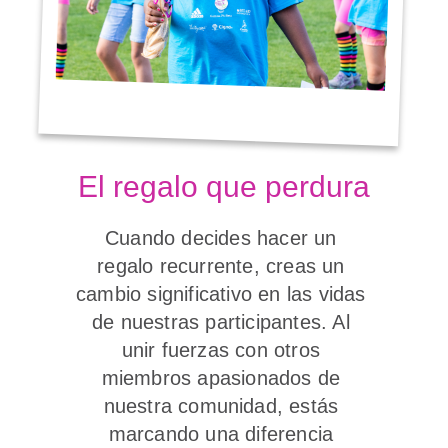
El regalo que perdura
Cuando decides hacer un 
regalo recurrente, creas un 
cambio significativo en las vidas 
de nuestras participantes. Al 
unir fuerzas con otros 
miembros apasionados de 
nuestra comunidad, estás 
marcando una diferencia 