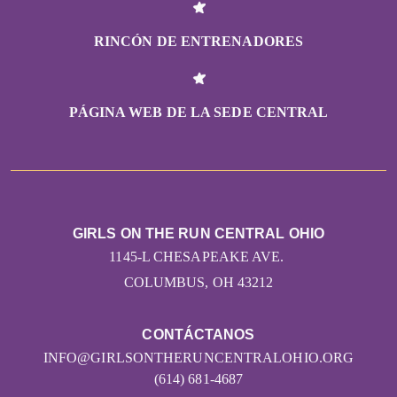
RINCÓN DE ENTRENADORES
PÁGINA WEB DE LA SEDE CENTRAL
GIRLS ON THE RUN CENTRAL OHIO
1145-L CHESAPEAKE AVE.
COLUMBUS, OH 43212
CONTÁCTANOS
INFO@GIRLSONTHERUNCENTRALOHIO.ORG
(614) 681-4687