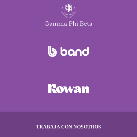
TRABAJA CON NOSOTROS