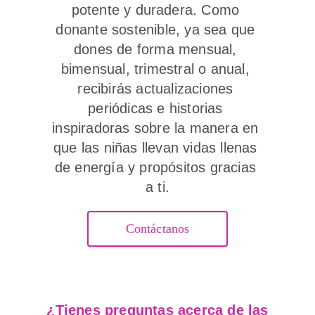
potente y duradera. Como 
donante sostenible, ya sea que 
dones de forma mensual, 
bimensual, trimestral o anual, 
recibirás actualizaciones 
periódicas e historias 
inspiradoras sobre la manera en 
que las niñas llevan vidas llenas 
de energía y propósitos gracias 
a ti.
Contáctanos
¿Tienes preguntas acerca de las